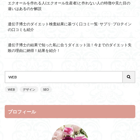
エクオールを作れる人(エクオール生産者)と作れない人の特徴や見た目の
違いはあるのか解説
遺伝子博士のダイエット検査結果に基づく口コミ一覧･サプリ･プロテイン
の口コミも紹介
遺伝子博士の結果で知った私に合うダイエット法！今までのダイエット失
敗の理由に納得！結果を紹介！
WEB
デザイン
SEO
プロフィール