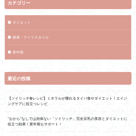
カテゴリー
ダイエット
健康・ライフスタイル
更年期
最近の投稿
【ソイリッチ✿レシピ】ミネラルが獲れるタイパ食やダイエット！エイジ
ングケアに役立つレシピ
”おから”なしでは勿体ない「ソイリッチ」完全豆乳の美容とダイエットに
役立つ効果！更年期もサポート！