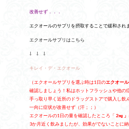
改善せず．．．
エクオールのサプリを摂取することで緩和され
エクオールサプリはこちら
⇩ ⇩ ⇩
キレイ・デ・エクオール
（エクオールサプリを選ぶ時は1日の
エクオール
確認しましょう！私はホットフラッシュや他の
手っ取り早く近所のドラッグストアで購入し飲
一向に症状が改善せず（汗；；）
エクオールの1日の量を確認したところ「
2㎎ 」
3か月近く飲みましたが、効果がでないことに