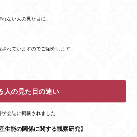
作れない人の見た目に、
表されていますのでご紹介します
る人の見た目の違い
科学会誌に掲載されました
産生能の関係に関する観察研究】