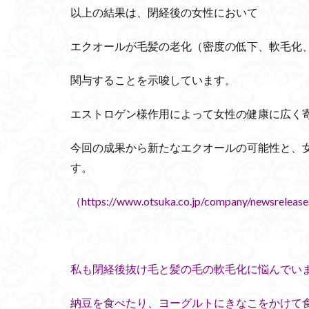
以上の結果は、閉経後の女性において
エクオールが毛髪の老化（密度の低下、軟毛化
関与することを示唆しています。
エストロゲン様作用によって女性の健康に広く
今回の成果から新たなエクオールの可能性と、
す。
（https://www.otsuka.co.jp/company/newsrel
私も閉経後抜け毛と髪の毛の軟毛化に悩んでい
納豆を食べたり、ヨーグルトにきなこをかけて