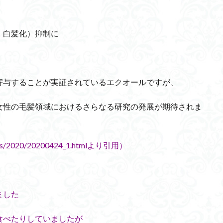
、白髪化）抑制に
寄与することが実証されているエクオールですが、
女性の毛髪領域におけるさらなる研究の発展が期待されま
eases/2020/20200424_1.htmlより引用）
ました
食べたりしていましたが