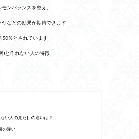
ルモンバランスを整え、
ツヤなどの効果が期待できます
約50％とされています
者)と作れない人の特徴
れない人の見た目の違いは？
目の違い