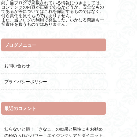
尚、当ブログで掲載されている情報につきましては、
コンテンツの内容が正確であるかどうか、安全なもの
であるか等についてはこれを保証するものではなく、
何ら責任を負うものではありません。
また、当ブログの利用で発生した、いかなる問題も一
切責任を負うものではありません。
ブログメニュー
お問い合わせ
プライバシーポリシー
最近のコメント
知らないと損！「きなこ」の効果と男性にもお勧め
の秘められたパワー！エイジングケアとダイエット