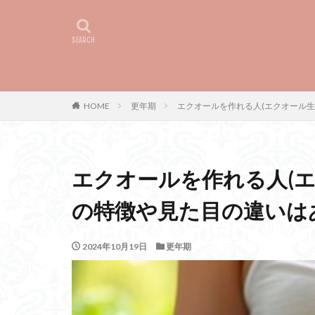
HOME
更年期
エクオールを作れる人(エクオール
エクオールを作れる人(
の特徴や見た目の違いは
2024年10月19日
更年期