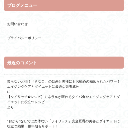
ブログメニュー
お問い合わせ
プライバシーポリシー
最近のコメント
知らないと損！「きなこ」の効果と男性にもお勧めの秘められたパワー！
エイジングケアとダイエットに最適な栄養成分
に
【ソイリッチ✿レシピ】ミネラルが獲れるタイパ食やエイジングケア！ダ
イエットに役立つレシピ
より
”おから”なしでは勿体ない「ソイリッチ」完全豆乳の美容とダイエットに
役立つ効果！更年期もサポート！